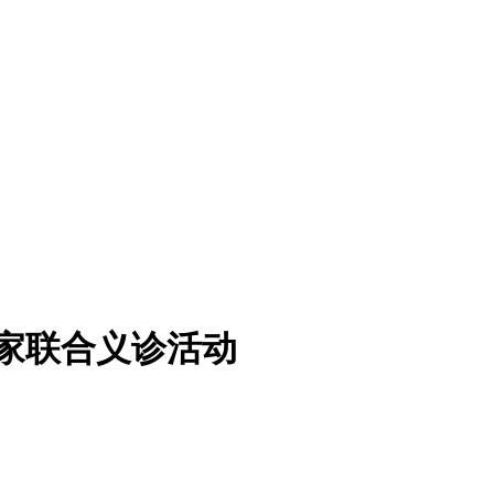
专家联合义诊活动